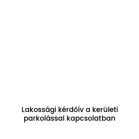
Lakossági kérdőív a kerületi
parkolással kapcsolatban