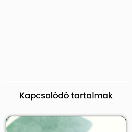
Kapcsolódó tartalmak