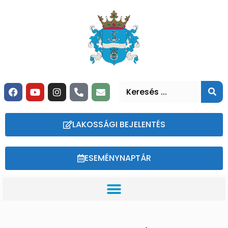
LAKOSSÁGI BEJELENTÉS
ESEMÉNYNAPTÁR