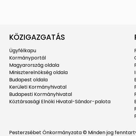
KÖZIGAZGATÁS
Ügyfélkapu
Kormányportál
Magyarország oldala
Miniszterelnökség oldala
Budapest oldala
Kerületi Kormányhivatal
Budapesti Kormányhivatal
Köztársasági Elnöki Hivatal-Sándor-palota
Pesterzsébet Önkormányzata © Minden jog fenntart