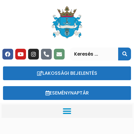
LAKOSSÁGI BEJELENTÉS
ESEMÉNYNAPTÁR