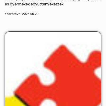
és gyermekek együttemlékeztek
Közzétéve:
2026.05.28.