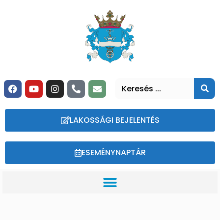
LAKOSSÁGI BEJELENTÉS
ESEMÉNYNAPTÁR