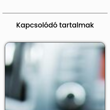
Kapcsolódó tartalmak