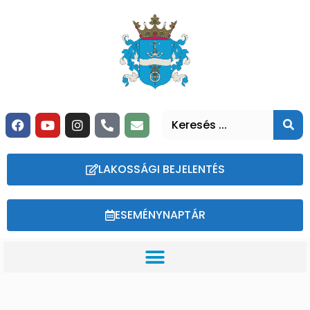
LAKOSSÁGI BEJELENTÉS
ESEMÉNYNAPTÁR