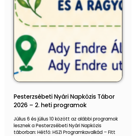
Pesterzsébeti Nyári Napközis Tábor
2026 – 2. heti programok
Július 6 és július 10 között az alábbi programok
lesznek a Pesterzsébeti Nyári Napközis
táborban: Hétfő: HSZI Programkavalkád – Fitt