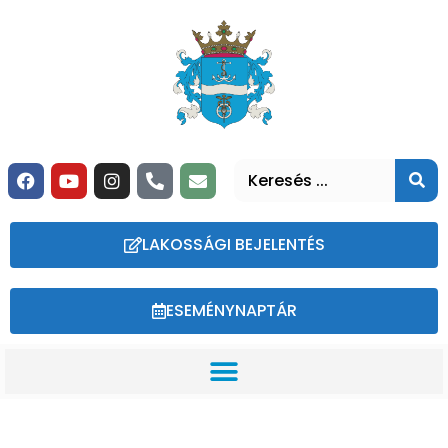
LAKOSSÁGI BEJELENTÉS
ESEMÉNYNAPTÁR