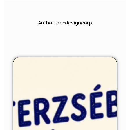
Author:
pe-designcorp