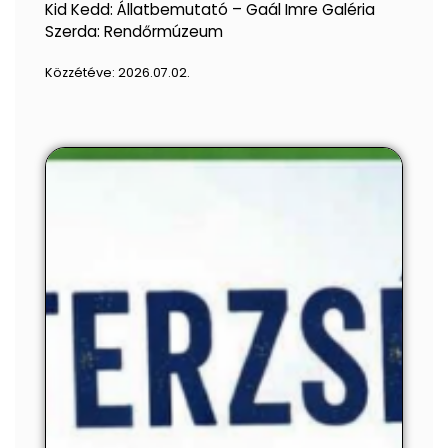
Kid Kedd: Állatbemutató – Gaál Imre Galéria
Szerda: Rendőrmúzeum
Közzétéve:
2026.07.02.