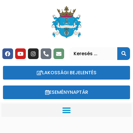
LAKOSSÁGI BEJELENTÉS
ESEMÉNYNAPTÁR