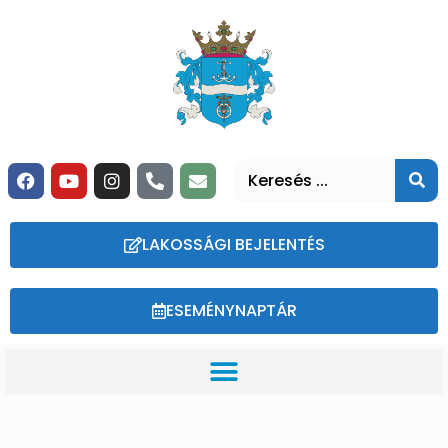
LAKOSSÁGI BEJELENTÉS
ESEMÉNYNAPTÁR