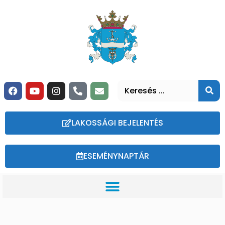
LAKOSSÁGI BEJELENTÉS
ESEMÉNYNAPTÁR