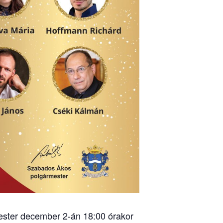
ester december 2-án 18:00 órakor