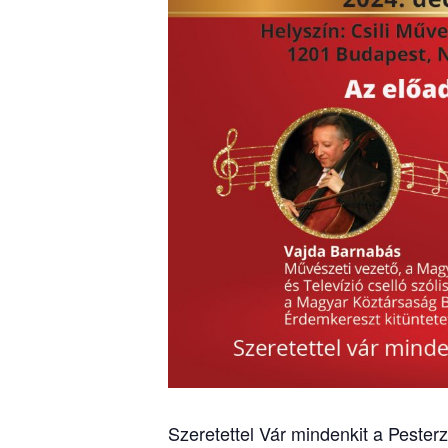
Szeretettel Vár mindenkit a Pest