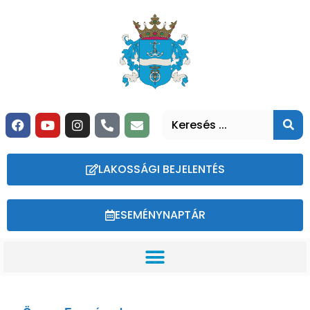
LAKOSSÁGI BEJELENTÉS
ESEMÉNYNAPTÁR