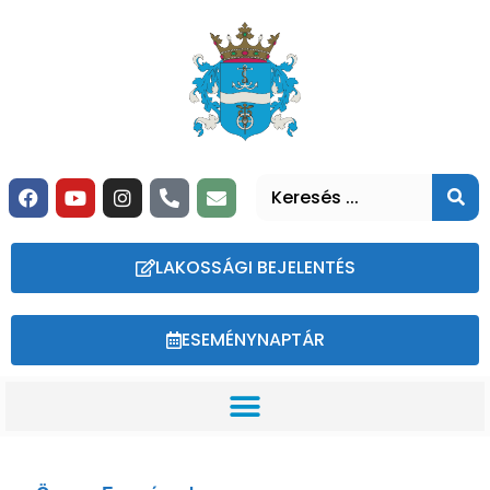
LAKOSSÁGI BEJELENTÉS
ESEMÉNYNAPTÁR