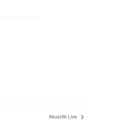
Akusztik Live