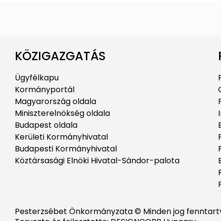
KÖZIGAZGATÁS
Ügyfélkapu
Kormányportál
Magyarország oldala
Miniszterelnökség oldala
Budapest oldala
Kerületi Kormányhivatal
Budapesti Kormányhivatal
Köztársasági Elnöki Hivatal-Sándor-palota
Pesterzsébet Önkormányzata © Minden jog fenntart