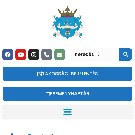
LAKOSSÁGI BEJELENTÉS
ESEMÉNYNAPTÁR