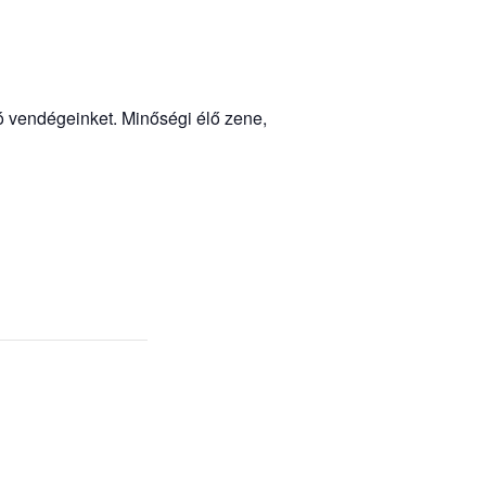
yó vendégeinket. Minőségi élő zene,