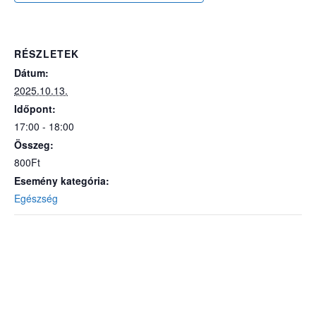
RÉSZLETEK
Dátum:
2025.10.13.
Időpont:
17:00 - 18:00
Összeg:
800Ft
Esemény kategória:
Egészség