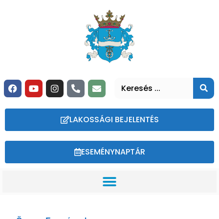
LAKOSSÁGI BEJELENTÉS
ESEMÉNYNAPTÁR