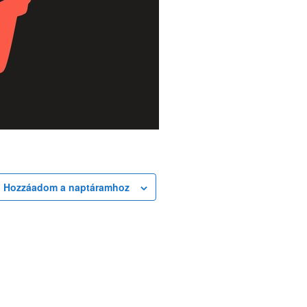
Hozzáadom a naptáramhoz