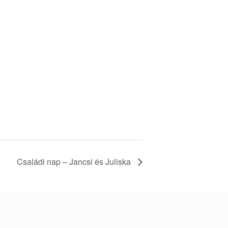
Családi nap – Jancsi és Juliska