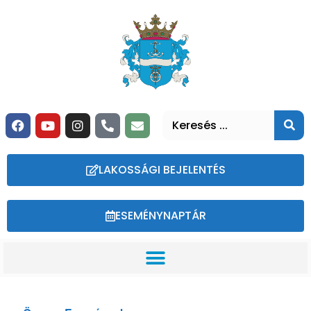
LAKOSSÁGI BEJELENTÉS
ESEMÉNYNAPTÁR