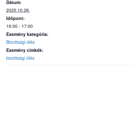
Dátum:
2025.10.28.
Időpont:
16:00 - 17:00
Esemény kategória:
Bizottsági ülés
Esemény címkék:
bizottsági ülés