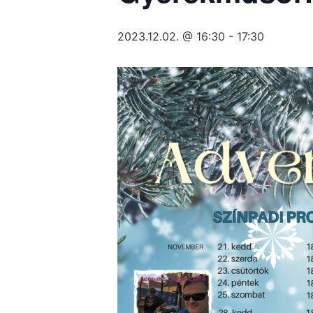
2023.12.02. @ 16:30
-
17:30