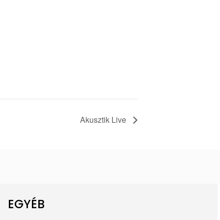
Akusztik Live
EGYÉB