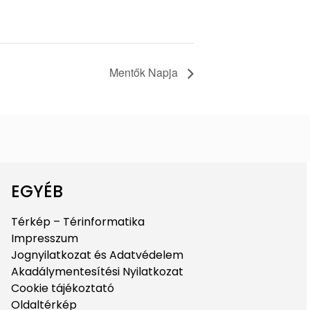
Mentők Napja
EGYÉB
Térkép – Térinformatika
Impresszum
Jognyilatkozat és Adatvédelem
Akadálymentesítési Nyilatkozat
Cookie tájékoztató
Oldaltérkép