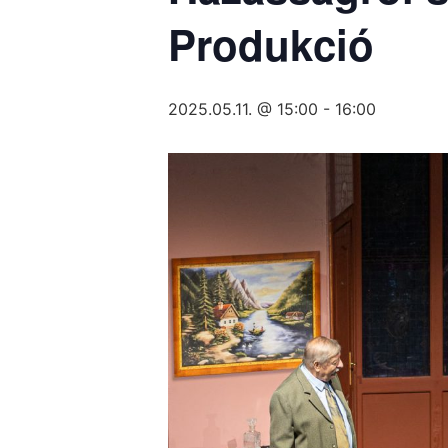
Produkció
2025.05.11. @ 15:00
-
16:00