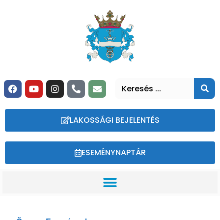
LAKOSSÁGI BEJELENTÉS
ESEMÉNYNAPTÁR