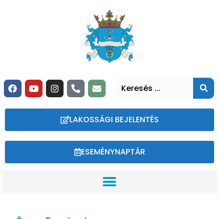
LAKOSSÁGI BEJELENTÉS
ESEMÉNYNAPTÁR