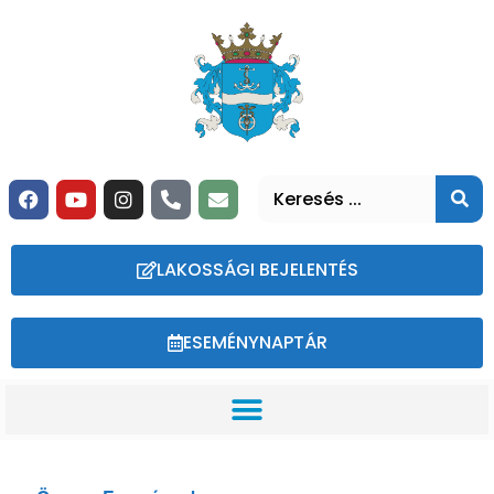
LAKOSSÁGI BEJELENTÉS
ESEMÉNYNAPTÁR