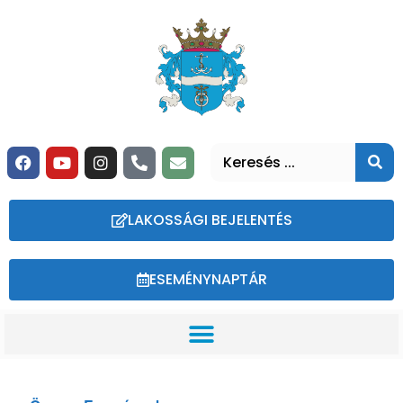
LAKOSSÁGI BEJELENTÉS
ESEMÉNYNAPTÁR