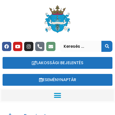
LAKOSSÁGI BEJELENTÉS
ESEMÉNYNAPTÁR