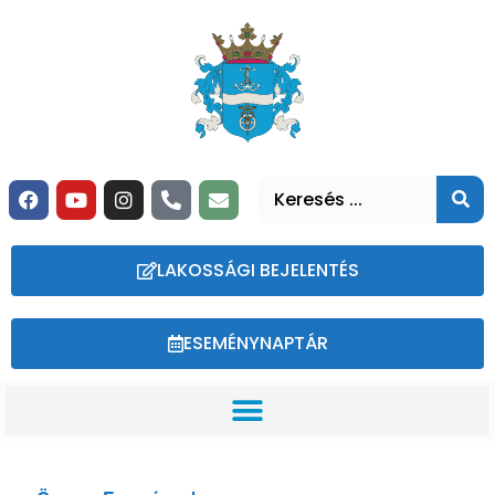
LAKOSSÁGI BEJELENTÉS
ESEMÉNYNAPTÁR