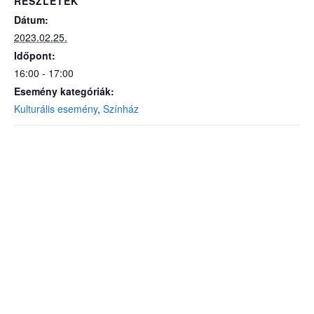
RÉSZLETEK
Dátum:
2023.02.25.
Időpont:
16:00 - 17:00
Esemény kategóriák:
Kulturális esemény
,
Színház