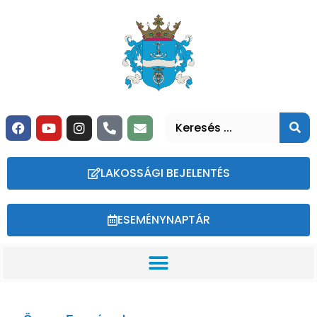
LAKOSSÁGI BEJELENTÉS
ESEMÉNYNAPTÁR