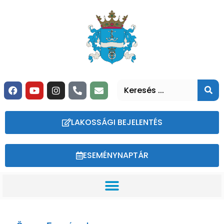
LAKOSSÁGI BEJELENTÉS
ESEMÉNYNAPTÁR