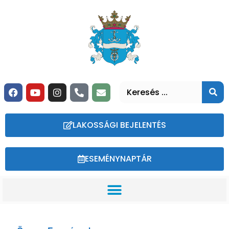
LAKOSSÁGI BEJELENTÉS
ESEMÉNYNAPTÁR