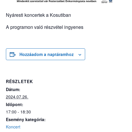
Nyáresti koncertek a Kosutiban
A programon való részvétel ingyenes
Hozzáadom a naptáramhoz
RÉSZLETEK
Dátum:
2024.07.26.
Időpont:
17:00 - 18:30
Esemény kategória:
Koncert