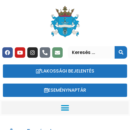
LAKOSSÁGI BEJELENTÉS
ESEMÉNYNAPTÁR