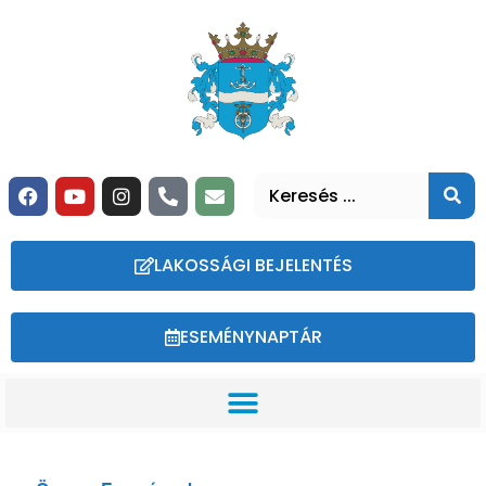
LAKOSSÁGI BEJELENTÉS
ESEMÉNYNAPTÁR