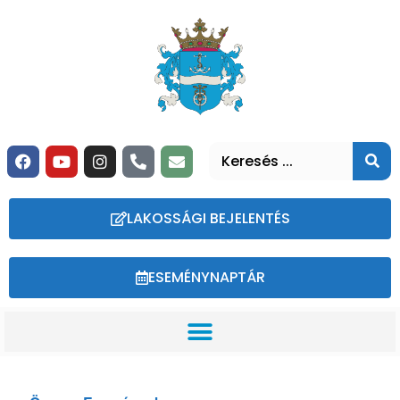
LAKOSSÁGI BEJELENTÉS
ESEMÉNYNAPTÁR