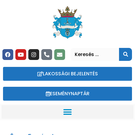
LAKOSSÁGI BEJELENTÉS
ESEMÉNYNAPTÁR