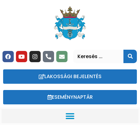
LAKOSSÁGI BEJELENTÉS
ESEMÉNYNAPTÁR