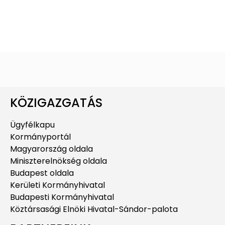
KÖZIGAZGATÁS
Ügyfélkapu
Kormányportál
Magyarország oldala
Miniszterelnökség oldala
Budapest oldala
Kerületi Kormányhivatal
Budapesti Kormányhivatal
Köztársasági Elnöki Hivatal-Sándor-palota