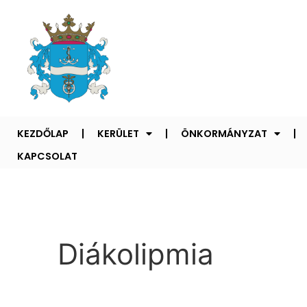
KEZDŐLAP
KERÜLET
ÖNKORMÁNYZAT
KAPCSOLAT
Diákolipmia