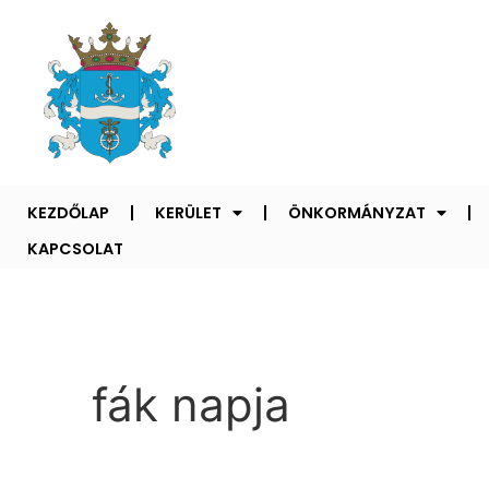
KEZDŐLAP
KERÜLET
ÖNKORMÁNYZAT
KAPCSOLAT
fák napja