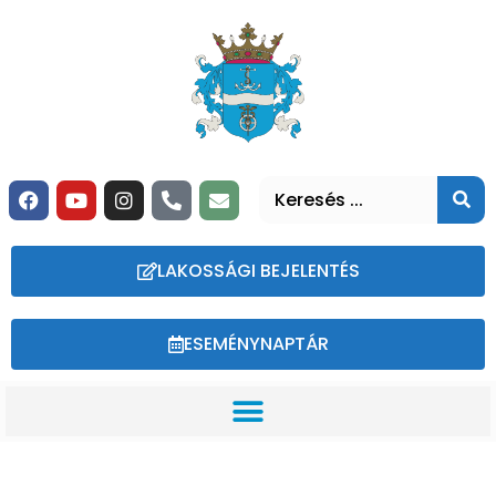
LAKOSSÁGI BEJELENTÉS
ESEMÉNYNAPTÁR