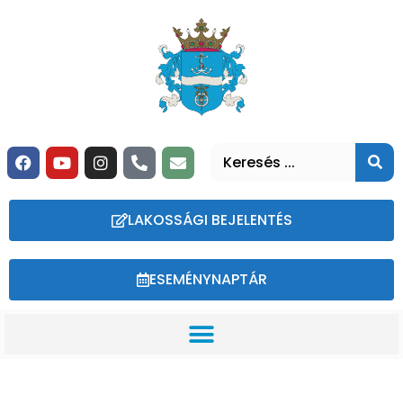
LAKOSSÁGI BEJELENTÉS
ESEMÉNYNAPTÁR