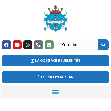
LAKOSSÁGI BEJELENTÉS
ESEMÉNYNAPTÁR