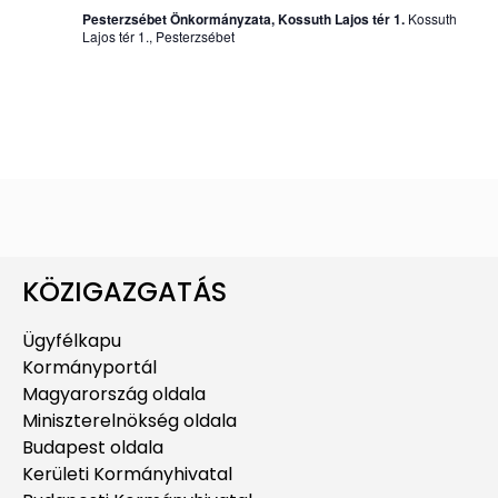
Pesterzsébet Önkormányzata, Kossuth Lajos tér 1.
Kossuth
Lajos tér 1., Pesterzsébet
KÖZIGAZGATÁS
Ügyfélkapu
Kormányportál
Magyarország oldala
Miniszterelnökség oldala
Budapest oldala
Kerületi Kormányhivatal