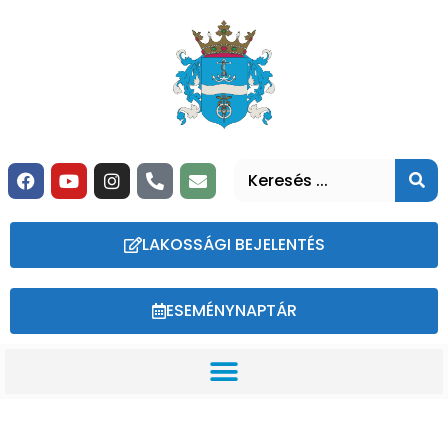
LAKOSSÁGI BEJELENTÉS
ESEMÉNYNAPTÁR