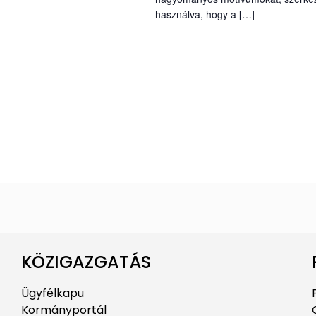
használva, hogy a […]
KÖZIGAZGATÁS
Ügyfélkapu
Kormányportál