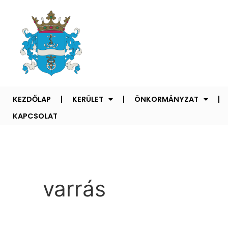
KEZDŐLAP
KERÜLET
ÖNKORMÁNYZAT
KAPCSOLAT
varrás