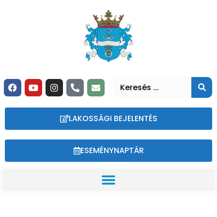
LAKOSSÁGI BEJELENTÉS
ESEMÉNYNAPTÁR