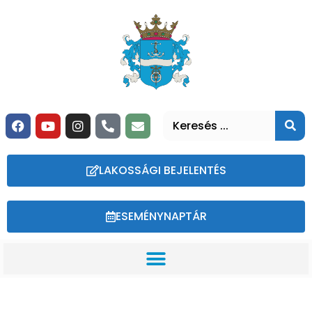
LAKOSSÁGI BEJELENTÉS
ESEMÉNYNAPTÁR