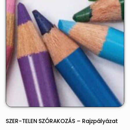
SZER-TELEN SZÓRAKOZÁS – Rajzpályázat