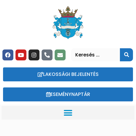
LAKOSSÁGI BEJELENTÉS
ESEMÉNYNAPTÁR