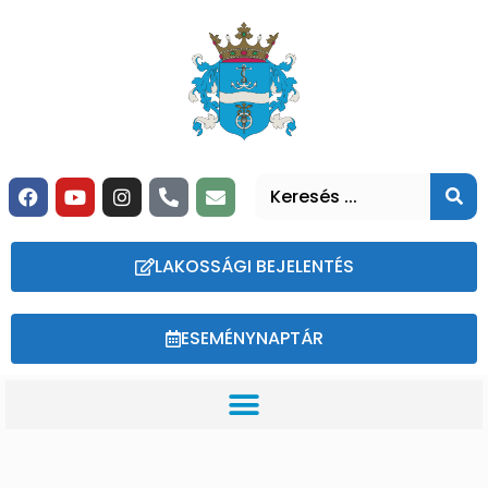
LAKOSSÁGI BEJELENTÉS
ESEMÉNYNAPTÁR