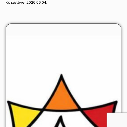
Közzétéve:
2026.06.04.