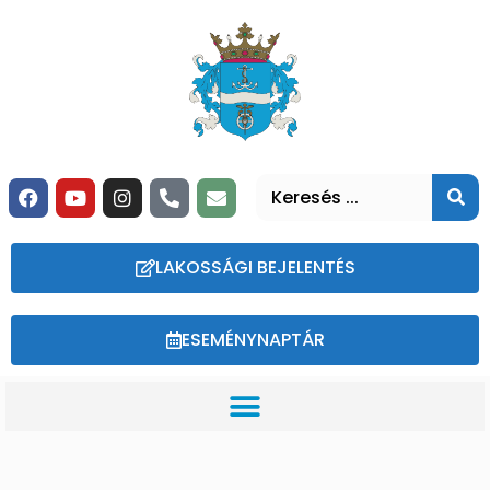
LAKOSSÁGI BEJELENTÉS
ESEMÉNYNAPTÁR