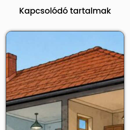
Kapcsolódó tartalmak