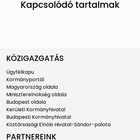
Kapcsolódó tartalmak
KÖZIGAZGATÁS
Ügyfélkapu
Kormányportál
Magyarország oldala
Miniszterelnökség oldala
Budapest oldala
Kerületi Kormányhivatal
Budapesti Kormányhivatal
Köztársasági Elnöki Hivatal-Sándor-palota
PARTNEREINK