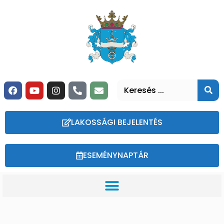
LAKOSSÁGI BEJELENTÉS
ESEMÉNYNAPTÁR