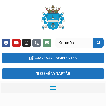
LAKOSSÁGI BEJELENTÉS
ESEMÉNYNAPTÁR