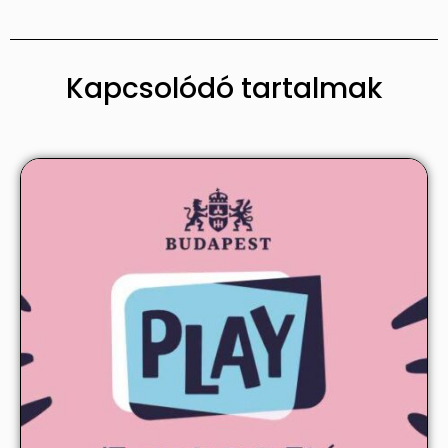
Kapcsolódó tartalmak